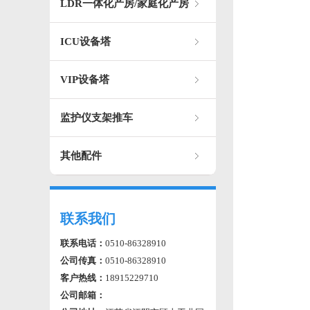
LDR一体化产房/家庭化产房
ICU设备塔
VIP设备塔
监护仪支架推车
其他配件
联系我们
联系电话：
0510-86328910
公司传真：
0510-86328910
客户热线：
18915229710
公司邮箱：