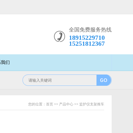
全国免费服务热线
18915229710
15251812367
系我们
您的位置：
首页
>>
产品中心
>>
监护仪支架推车