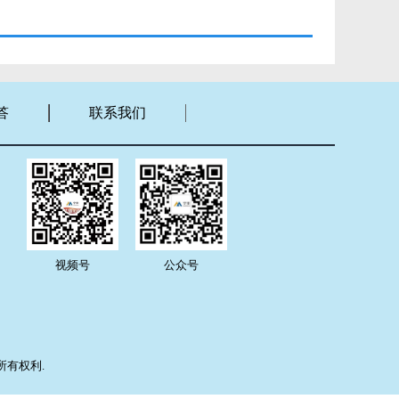
答
联系我们
视频号
公众号
留所有权利.