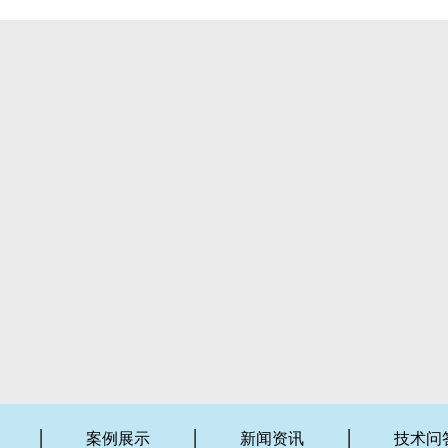
案例展示
新闻资讯
技术问